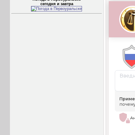
сегодня и завтра